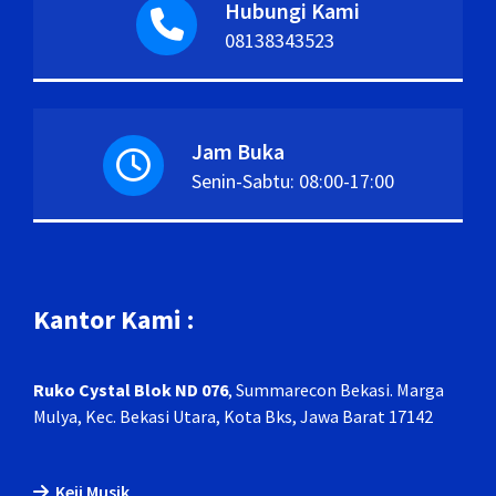
Hubungi Kami
08138343523
Jam Buka
Senin-Sabtu: 08:00-17:00
Kantor Kami :
Ruko Cystal Blok ND 076
, Summarecon Bekasi
. Marga
Mulya, Kec. Bekasi Utara, Kota Bks, Jawa Barat 17142
Keii Musik