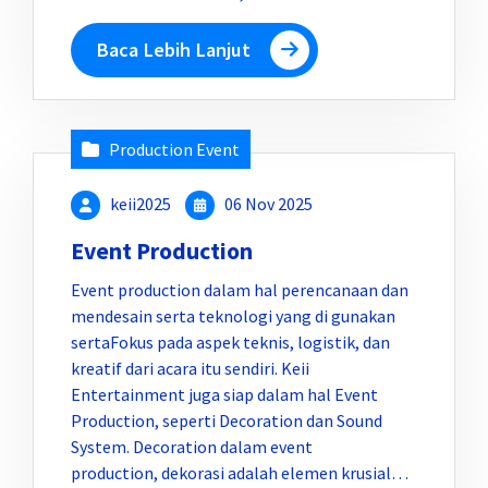
Baca Lebih Lanjut
Production Event
keii2025
06 Nov 2025
Event Production
Event production dalam hal perencanaan dan
mendesain serta teknologi yang di gunakan
sertaFokus pada aspek teknis, logistik, dan
kreatif dari acara itu sendiri. Keii
Entertainment juga siap dalam hal Event
Production, seperti Decoration dan Sound
System. Decoration dalam event
production, dekorasi adalah elemen krusial…