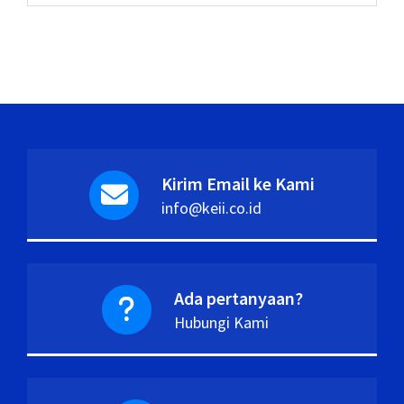
Kirim Email ke Kami
info@keii.co.id
Ada pertanyaan?
Hubungi Kami