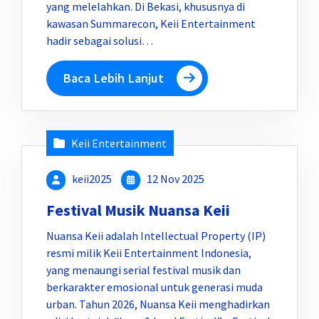
yang melelahkan. Di Bekasi, khususnya di
kawasan Summarecon, Keii Entertainment
hadir sebagai solusi…
Baca Lebih Lanjut
Keii Entertainment
keii2025
12 Nov 2025
Festival Musik Nuansa Keii
Nuansa Keii adalah Intellectual Property (IP)
resmi milik Keii Entertainment Indonesia,
yang menaungi serial festival musik dan
berkarakter emosional untuk generasi muda
urban. Tahun 2026, Nuansa Keii menghadirkan