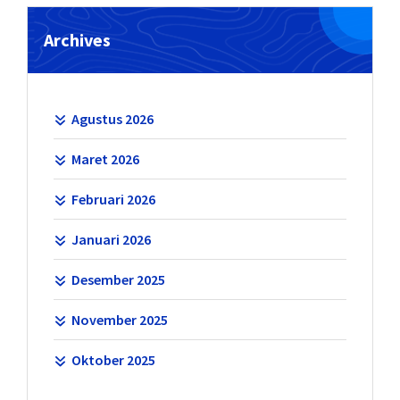
Archives
Agustus 2026
Maret 2026
Februari 2026
Januari 2026
Desember 2025
November 2025
Oktober 2025