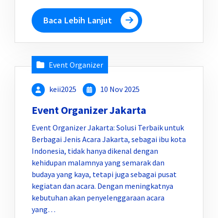
Baca Lebih Lanjut
Event Organizer
keii2025
10 Nov 2025
Event Organizer Jakarta
Event Organizer Jakarta: Solusi Terbaik untuk
Berbagai Jenis Acara Jakarta, sebagai ibu kota
Indonesia, tidak hanya dikenal dengan
kehidupan malamnya yang semarak dan
budaya yang kaya, tetapi juga sebagai pusat
kegiatan dan acara. Dengan meningkatnya
kebutuhan akan penyelenggaraan acara
yang…