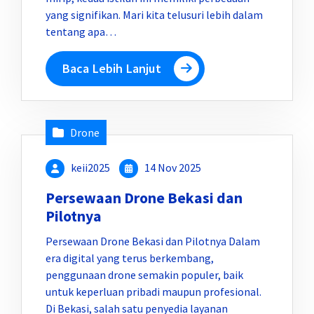
yang signifikan. Mari kita telusuri lebih dalam
tentang apa…
Baca Lebih Lanjut
Drone
keii2025
14 Nov 2025
Persewaan Drone Bekasi dan
Pilotnya
Persewaan Drone Bekasi dan Pilotnya Dalam
era digital yang terus berkembang,
penggunaan drone semakin populer, baik
untuk keperluan pribadi maupun profesional.
Di Bekasi, salah satu penyedia layanan