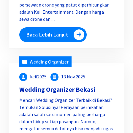
persewaan drone yang patut diperhitungkan
adalah Keii Entertainment. Dengan harga
sewa drone dan…
Baca Lebih Lanjut
Wedding Organizer
keii2025
13 Nov 2025
Wedding Organizer Bekasi
Mencari Wedding Organizer Terbaik di Bekasi?
Temukan Solusinya! Perayaan pernikahan
adalah salah satu momen paling berharga
dalam hidup setiap pasangan. Namun,
mengatur semua detailnya bisa menjadi tugas