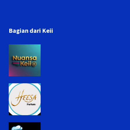
Bagian dari Keii