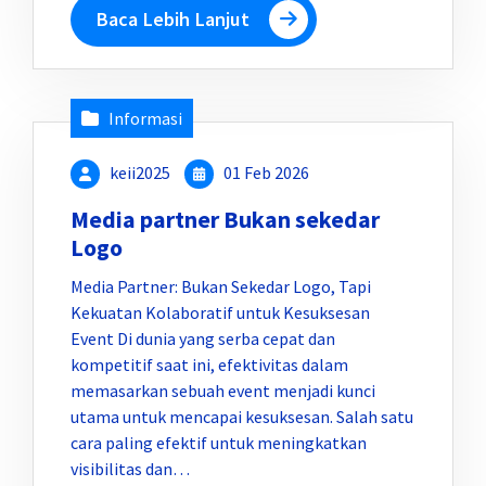
Baca Lebih Lanjut
Informasi
keii2025
01 Feb 2026
Media partner Bukan sekedar
Logo
Media Partner: Bukan Sekedar Logo, Tapi
Kekuatan Kolaboratif untuk Kesuksesan
Event Di dunia yang serba cepat dan
kompetitif saat ini, efektivitas dalam
memasarkan sebuah event menjadi kunci
utama untuk mencapai kesuksesan. Salah satu
cara paling efektif untuk meningkatkan
visibilitas dan…