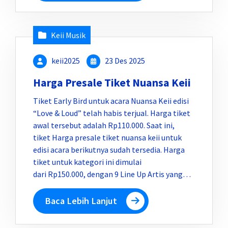
Keii Musik
keii2025
23 Des 2025
Harga Presale Tiket Nuansa Keii
Tiket Early Bird untuk acara Nuansa Keii edisi
“Love & Loud” telah habis terjual. Harga tiket
awal tersebut adalah Rp110.000. Saat ini,
tiket Harga presale tiket nuansa keii untuk
edisi acara berikutnya sudah tersedia. Harga
tiket untuk kategori ini dimulai
dari Rp150.000, dengan 9 Line Up Artis yang…
Baca Lebih Lanjut