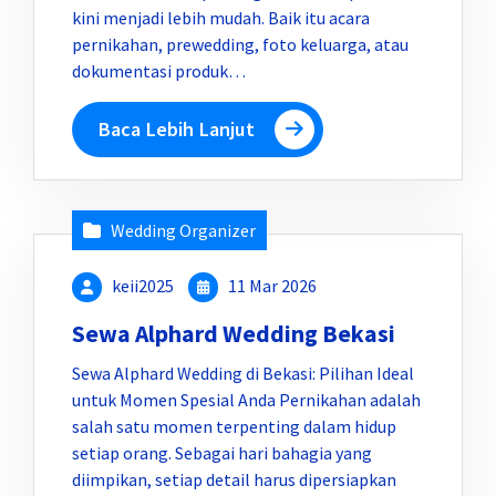
kini menjadi lebih mudah. Baik itu acara
pernikahan, prewedding, foto keluarga, atau
dokumentasi produk…
Baca Lebih Lanjut
Wedding Organizer
keii2025
11 Mar 2026
Sewa Alphard Wedding Bekasi
Sewa Alphard Wedding di Bekasi: Pilihan Ideal
untuk Momen Spesial Anda Pernikahan adalah
salah satu momen terpenting dalam hidup
setiap orang. Sebagai hari bahagia yang
diimpikan, setiap detail harus dipersiapkan