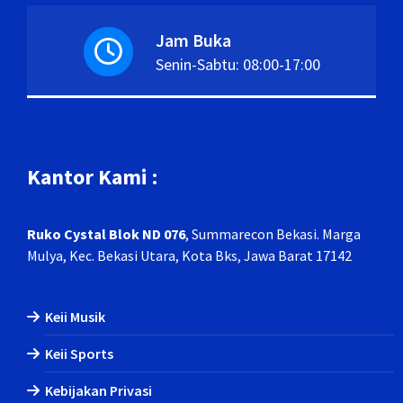
Jam Buka
Senin-Sabtu: 08:00-17:00
Kantor Kami :
Ruko Cystal Blok ND 076
, Summarecon Bekasi
. Marga
Mulya, Kec. Bekasi Utara, Kota Bks, Jawa Barat 17142
Keii Musik
Keii Sports
Kebijakan Privasi