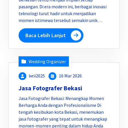
pasangan. Di era modern ini, berbagai inovasi
teknologi turut hadir untuk menjadikan
momen istimewa tersebut semakin unik…
Baca Lebih Lanjut
Wedding Organizer
keii2025
16 Mar 2026
Jasa Fotografer Bekasi
Jasa Fotografer Bekasi: Menangkap Momen
Berharga Anda dengan Profesionalisme Di
tengah kesibukan kota Bekasi, menemukan
jasa fotografer yang tepat untuk menangkap
momen-momen penting dalam hidup Anda