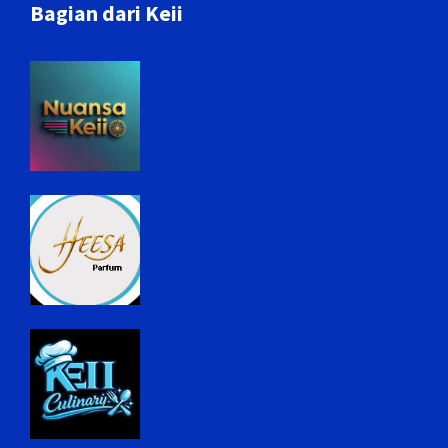
Bagian dari Keii