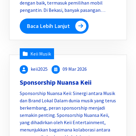
dengan baik, termasuk pemilihan mobil
pengantin. Di Bekasi, banyak pasangan…
Baca Lebih Lanjut
Keii Musik
keii2025
09 Mar 2026
Sponsorship Nuansa Keii
Sponsorship Nuansa Keii: Sinergi antara Musik
dan Brand Lokal Dalam dunia musik yang terus
berkembang, peran sponsorship menjadi
semakin penting. Sponsorship Nuansa Keii,
yang dihadirkan oleh Keii Entertainment,
menunjukkan bagaimana kolaborasi antara