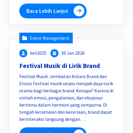
Baca Lebih Lanjut
Event Management
keii2025
30 Jan 2026
Festival Musik di Lirik Brand
Festival Musik: Jembatan Antara Brand dan
Emosi Festival musik selalu menjadi daya tarik
utama bagi berbagai brand. Kenapa? Karena di
sinilah emosi, pengalaman, dan eksposur
bertemu dalam harmoni yang sempurna. Di
tengah keramaian dan keceriaan, brand dapat
berinteraksi langsung dengan…