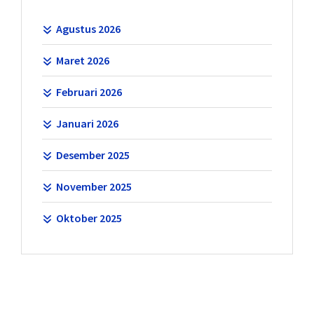
Agustus 2026
Maret 2026
Februari 2026
Januari 2026
Desember 2025
November 2025
Oktober 2025