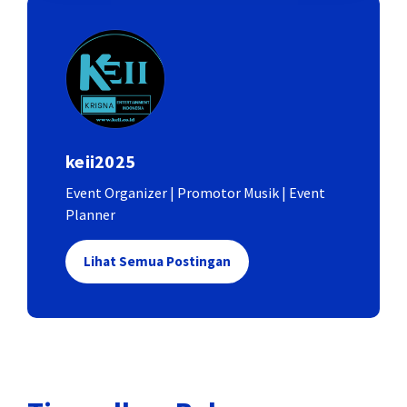
keii2025
Event Organizer | Promotor Musik | Event
Planner
Lihat Semua Postingan