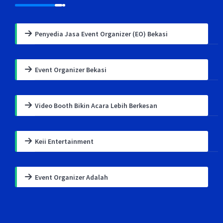
Penyedia Jasa Event Organizer (EO) Bekasi
Event Organizer Bekasi
Video Booth Bikin Acara Lebih Berkesan
Keii Entertainment
Event Organizer Adalah