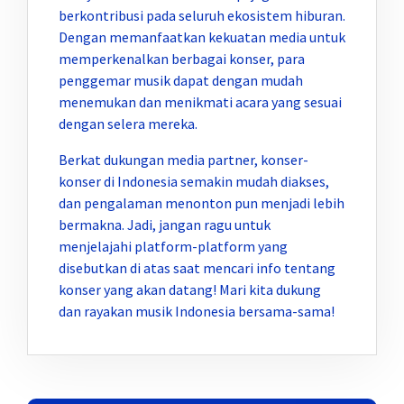
berkontribusi pada seluruh ekosistem hiburan.
Dengan memanfaatkan kekuatan media untuk
memperkenalkan berbagai konser, para
penggemar musik dapat dengan mudah
menemukan dan menikmati acara yang sesuai
dengan selera mereka.
Berkat dukungan media partner, konser-
konser di Indonesia semakin mudah diakses,
dan pengalaman menonton pun menjadi lebih
bermakna. Jadi, jangan ragu untuk
menjelajahi platform-platform yang
disebutkan di atas saat mencari info tentang
konser yang akan datang! Mari kita dukung
dan rayakan musik Indonesia bersama-sama!