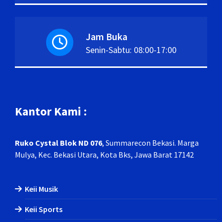
Jam Buka
Senin-Sabtu: 08:00-17:00
Kantor Kami :
Ruko Cystal Blok ND 076
, Summarecon Bekasi
. Marga
Mulya, Kec. Bekasi Utara, Kota Bks, Jawa Barat 17142
Keii Musik
Keii Sports