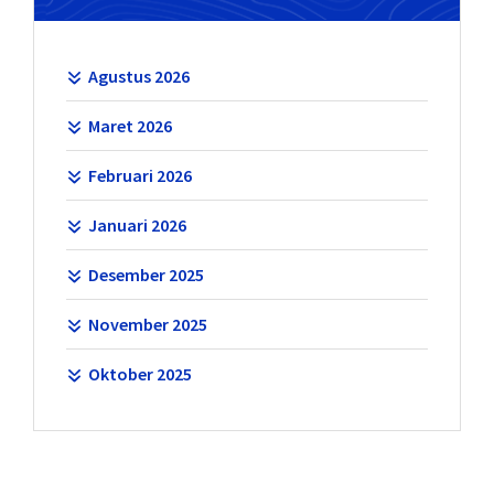
Agustus 2026
Maret 2026
Februari 2026
Januari 2026
Desember 2025
November 2025
Oktober 2025