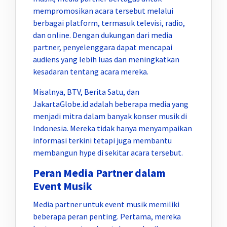
mempromosikan acara tersebut melalui
berbagai platform, termasuk televisi, radio,
dan online. Dengan dukungan dari media
partner, penyelenggara dapat mencapai
audiens yang lebih luas dan meningkatkan
kesadaran tentang acara mereka.
Misalnya, BTV, Berita Satu, dan
JakartaGlobe.id adalah beberapa media yang
menjadi mitra dalam banyak konser musik di
Indonesia. Mereka tidak hanya menyampaikan
informasi terkini tetapi juga membantu
membangun hype di sekitar acara tersebut.
Peran Media Partner dalam
Event Musik
Media partner untuk event musik memiliki
beberapa peran penting. Pertama, mereka