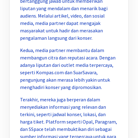
bertanggung jawab untuk memberikan
liputan yang mendalam dan menarik bagi
audiens. Melalui artikel, video, dan sosial
media, media partner dapat mengajak
masyarakat untuk hadir dan merasakan
pengalaman langsung dari konser.
Kedua, media partner membantu dalam
membangun citra dan reputasi acara. Dengan
adanya liputan dari outlet media terpercaya,
seperti Kompas.com dan SuarSavara,
pengunjung akan merasa lebih yakin untuk
menghadiri konser yang dipromosikan.
Terakhir, mereka juga berperan dalam
menyediakan informasi yang relevan dan
terkini, seperti jadwal konser, lokasi, dan
harga tiket. Platform seperti Opal, Paragram,
dan SSpace telah membuktikan diri sebagai
sumber informasi yang terpercaya untuk para