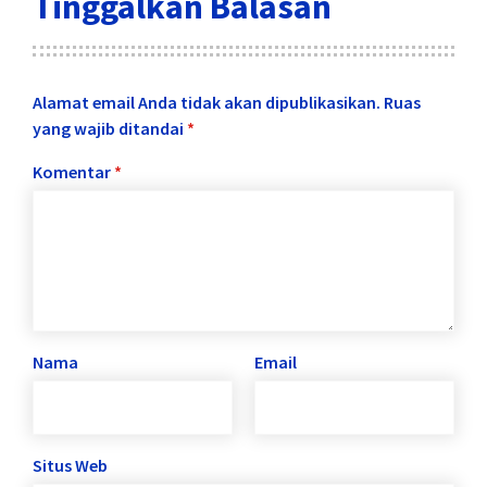
Tinggalkan Balasan
Alamat email Anda tidak akan dipublikasikan.
Ruas
yang wajib ditandai
*
Komentar
*
Nama
Email
Situs Web