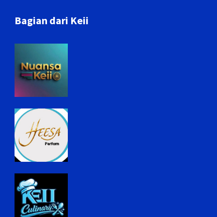
Bagian dari Keii