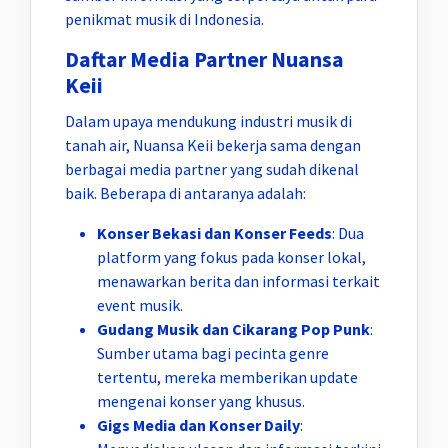
penikmat musik di Indonesia.
Daftar Media Partner Nuansa
Keii
Dalam upaya mendukung industri musik di
tanah air, Nuansa Keii bekerja sama dengan
berbagai media partner yang sudah dikenal
baik. Beberapa di antaranya adalah:
Konser Bekasi dan Konser Feeds
: Dua
platform yang fokus pada konser lokal,
menawarkan berita dan informasi terkait
event musik.
Gudang Musik dan Cikarang Pop Punk
:
Sumber utama bagi pecinta genre
tertentu, mereka memberikan update
mengenai konser yang khusus.
Gigs Media dan Konser Daily
: